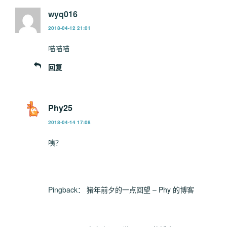
wyq016
2018-04-12 21:01
喵喵喵
回复
Phy25
2018-04-14 17:08
咦？
Pingback：
猪年前夕的一点回望 – Phy 的博客