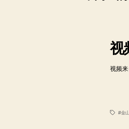
视
视频来
金
标
签