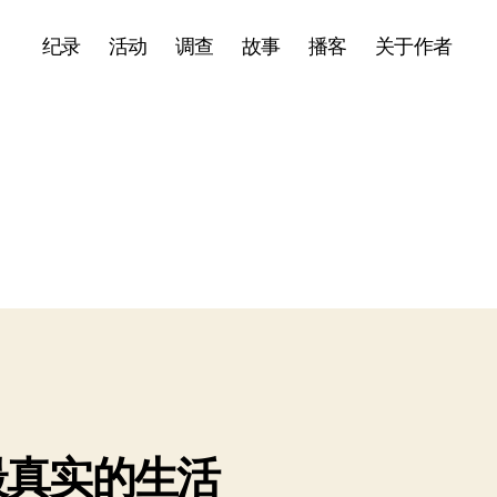
纪录
活动
调查
故事
播客
关于作者
最真实的生活