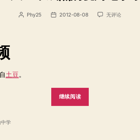
金
Phy25
2012-08-08
无评论
文
发
中
章
布
高
作
日
一
者
期
的
频
一
天：
不
自
土豆
。
成
熟
的
"金
继续阅读
视
中
角
高
记
录
一
山中学
最
的
真