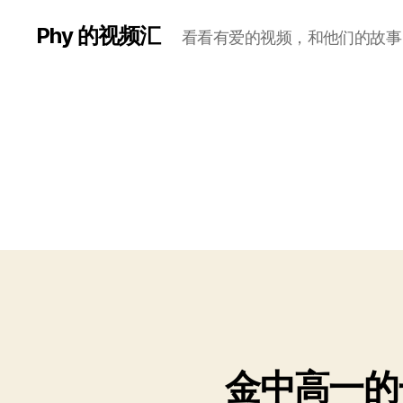
Phy 的视频汇
看看有爱的视频，和他们的故事
金中高一的