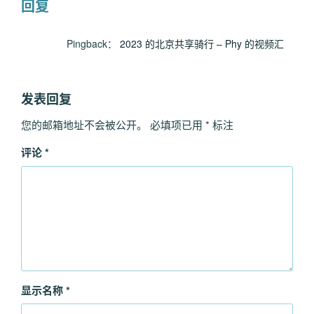
回复
Pingback：
2023 的北京共享骑行 – Phy 的视频汇
发表回复
您的邮箱地址不会被公开。
必填项已用
*
标注
评论
*
显示名称
*