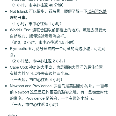
（1 小时，市中心往返 40 分钟）
Nut Island: 可以散步、看海景，顺便了解一下
以前污水处
理的丑事
。
（1 小时，市中心往返 1 小时）
World's End: 连联合国以前都看上的地方。就是去感受大
自然散心，顺便沿途看看海这样。
（$10，2 小时，市中心往返 1.5 小时）
Plymouth: 五月花号登陆的一个可爱的海边小城，可走可
食。
（2 小时起，市中心往返 2 小时）
Cape Cod: 神奇的大半岛，也是拥抱大西洋的最佳位置。
有精力甚至可以多去南边的两个岛。
（一天起，市中心往返 4 小时）
Newport and Providence: 罗德岛是美国最小的州。一百年
前 Newport 这里是纽约富豪的避暑之地，有一些镀金时代
的豪宅。Providence 是首府，一个有趣的小城市。
（一天，市中心往返 3 小时）