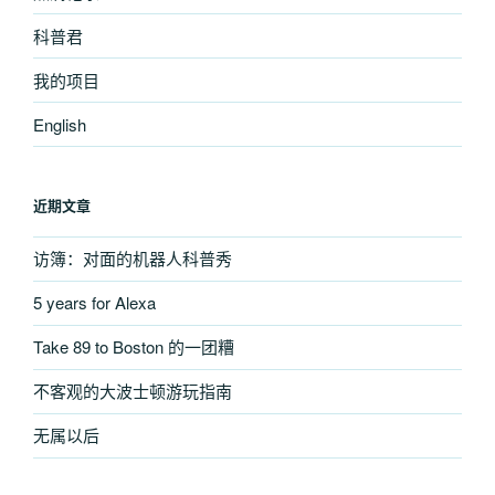
科普君
我的项目
English
近期文章
访簿：对面的机器人科普秀
5 years for Alexa
Take 89 to Boston 的一团糟
不客观的大波士顿游玩指南
无属以后