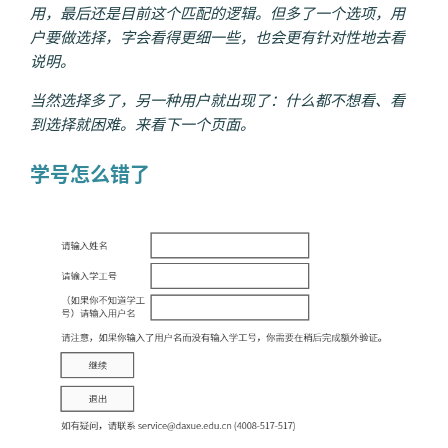
用，最后还是目前这个匹配的逻辑。但多了一个选项，用
户要做选择，字会看得更细一些，也会更有针对性地去看
说明。
当然选择多了，另一种用户就出现了：什么都不想看、看
到选择就困难。来看下一个页面。
学号怎么错了