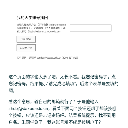
这个页面的字也太多了吧，太长不看。
我忘记密码了，点
忘记密码
。结果提示“请完成必填项”。哦这个表单是要填的
啊。
看这个意思，输自己的邮箱就行了？于是他输入
zhubj@daxue.edu.cn，看着下面两个按钮还想了想该按哪
个按钮，应该还是忘记密码吧。结果系统提示，
找不到用
户名
。朱同学急了，我这账号难不成是被销户了？