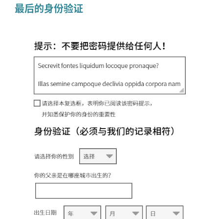
最后的身份验证