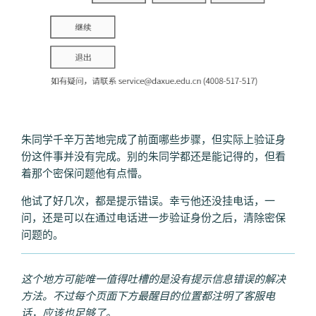
朱同学千辛万苦地完成了前面哪些步骤，但实际上验证身
份这件事并没有完成。别的朱同学都还是能记得的，但看
着那个密保问题他有点懵。
他试了好几次，都是提示错误。幸亏他还没挂电话，一
问，还是可以在通过电话进一步验证身份之后，清除密保
问题的。
这个地方可能唯一值得吐槽的是没有提示信息错误的解决
方法。不过每个
页面下方最醒目的位置都注明了客服电
话，应该也足够了。