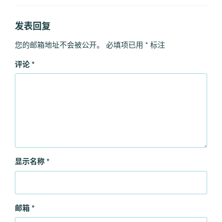
签
发表回复
您的邮箱地址不会被公开。
必填项已用
*
标注
评论
*
显示名称
*
邮箱
*