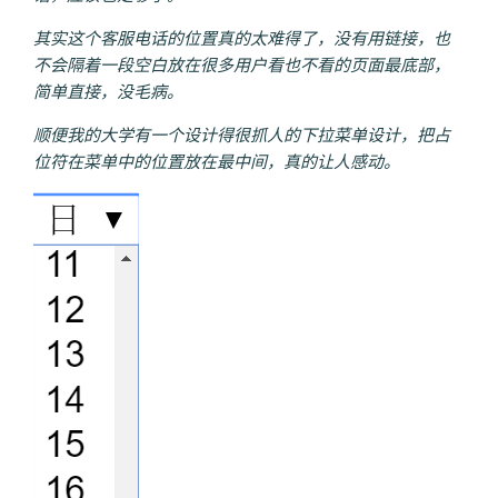
其实这个客服电话的位置真的太难得了，没有用链接，也
不会隔着一段空白放在很多用户看也不看的页面最底部，
简单直接，没毛病。
顺便我的大学有一个设计得很抓人的下拉菜单设计，把占
位符在菜单中的位置放在最中间，真的让人感动。