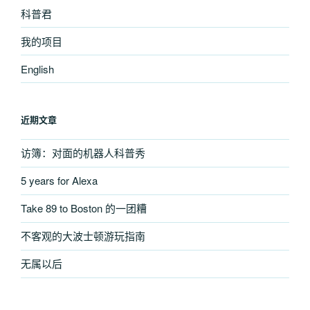
科普君
我的项目
English
近期文章
访簿：对面的机器人科普秀
5 years for Alexa
Take 89 to Boston 的一团糟
不客观的大波士顿游玩指南
无属以后