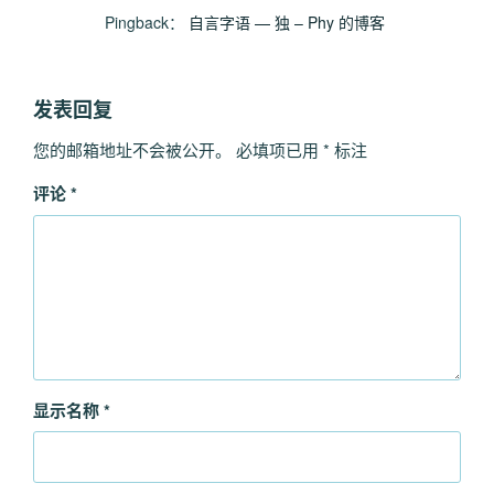
Pingback：
自言字语 — 独 – Phy 的博客
发表回复
您的邮箱地址不会被公开。
必填项已用
*
标注
评论
*
显示名称
*