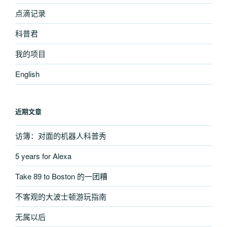
点滴记录
科普君
我的项目
English
近期文章
访簿：对面的机器人科普秀
5 years for Alexa
Take 89 to Boston 的一团糟
不客观的大波士顿游玩指南
无属以后